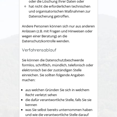
oder die Löschung Ihrer Daten oder
hat nicht die erforderlichen technischen
und organisatorischen Maßnahmen zur
Datensicherung getroffen.
Andere Personen können sich nur aus anderen
Anlässen (z.B. mit Fragen und Hinweisen oder
wegen einer Beratung) an die
Datenschutzkontrolle wenden.
Verfahrensablauf
Sie können die Datenschutzbeschwerde
formlos, schriftlich, mündlich, telefonisch oder
elektronisch bei der zuständigen Stelle
einreichen. Sie sollten folgende Angaben
machen:
aus welchen Gründen Sie sich in welchem
Recht verletzt sehen
die dafür verantwortliche Stelle, falls Sie sie
kennen
was Sie selbst bereits unternommen haben
und wie die verantwortliche Stelle darauf