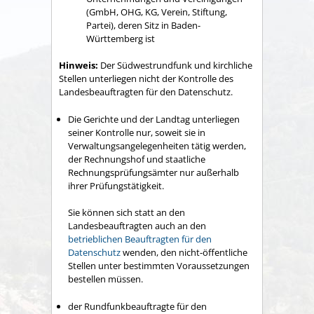
(GmbH, OHG, KG, Verein, Stiftung,
Partei), deren Sitz in Baden-
Württemberg ist
Hinweis:
Der Südwestrundfunk und kirchliche
Stellen unterliegen nicht der Kontrolle des
Landesbeauftragten für den Datenschutz.
Die Gerichte und der Landtag unterliegen
seiner Kontrolle nur, soweit sie in
Verwaltungsangelegenheiten tätig werden,
der Rechnungshof und staatliche
Rechnungsprüfungsämter nur außerhalb
ihrer Prüfungstätigkeit.
Sie können sich statt an den
Landesbeauftragten auch an den
betrieblichen Beauftragten für den
Datenschutz
wenden, den nicht-öffentliche
Stellen unter bestimmten Voraussetzungen
bestellen müssen.
der Rundfunkbeauftragte für den