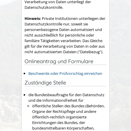
Verarbeitung von Daten unterliegt der
Datenschutzkontrolle.
Hinweis:
Private Institutionen unterliegen der
Datenschutzkontrolle nur, soweit sie
personenbezogene Daten
automatisiert
und
nicht ausschließlich für persönliche oder
familiäre Tätigkeiten verarbeiten. Das Gleiche
gilt für die Verarbeitung von Daten
in oder aus
nicht automatisierten Dateien ("Dateibezug").
Onlineantrag und Formulare
Beschwerde oder Prüfvorschlag einreichen
Zuständige Stelle
die Bundesbeauftragte für den Datenschutz
und die Informationsfreiheit für
öffentliche Stellen des Bundes (Behörden,
Organe der Rechtspflege und andere
öffentlich-rechtlich organisierte
Einrichtungen des Bundes, der
bundesmittelbaren Körperschaften,