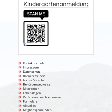
Kindergartenanmeldung
Kontaktformular
Impressum
Datenschutz
Barrierefreiheit
leichte Sprache
Behördenwegweiser
Mitarbeiter
Lebenslagen
Verfahrensbeschreibungen
Formulare
Aktuelles
Mitgliedsgemeinden