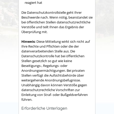
reagiert hat
Die Datenschutzkontrollstelle geht Ihrer
Beschwerde nach. Wenn nötig, beanstandet sie
bei öffentlichen Stellen datenschutzrechtliche
Verstöße und teilt Ihnen das Ergebnis der
Überprüfung mit.
Hinweis:
Diese Mitteilung wirkt sich nicht auf
Ihre Rechte und Pflichten oder die der
datenverarbeitenden Stelle aus. Die
Datenschutzkontrolle hat bei öffentlichen
Stellen gesetzlich so gut wie keine
Beseitigungs-, Regelungs- oder
Anordnungsermächtigungen. Bei privaten
Stellen verfügt die Aufsichtsbehörde über
weitergehende Anordnungsbefugnisse.
Unabhängig davon können Verstöße gegen
datenschutzrechtliche Vorschriften zur
Einleitung von Straf- oder Bußgeldverfahren
führen.
Erforderliche Unterlagen