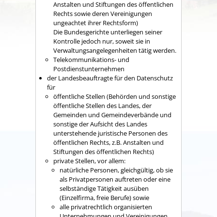
Anstalten und Stiftungen des öffentlichen
Rechts sowie deren Vereinigungen
ungeachtet ihrer Rechtsform)
Die Bundesgerichte unterliegen seiner
Kontrolle jedoch nur, soweit sie in
Verwaltungsangelegenheiten tätig werden.
Telekommunikations- und
Postdienstunternehmen
der Landesbeauftragte für den Datenschutz
für
öffentliche Stellen (Behörden und sonstige
öffentliche Stellen des Landes, der
Gemeinden und Gemeindeverbände und
sonstige der Aufsicht des Landes
unterstehende juristische Personen des
öffentlichen Rechts, z.B. Anstalten und
Stiftungen des öffentlichen Rechts)
private Stellen, vor allem:
natürliche Personen, gleichgültig, ob sie
als Privatpersonen auftreten oder eine
selbständige Tätigkeit ausüben
(Einzelfirma, freie Berufe) sowie
alle privatrechtlich organisierten
Unternehmungen und Vereinigungen