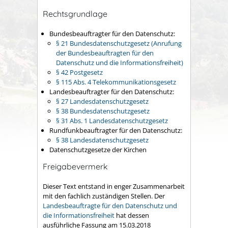
Rechtsgrundlage
Bundesbeauftragter für den Datenschutz:
§ 21 Bundesdatenschutzgesetz (Anrufung
der Bundesbeauftragten für den
Datenschutz und die Informationsfreiheit)
§ 42 Postgesetz
§ 115 Abs. 4 Telekommunikationsgesetz
Landesbeauftragter für den Datenschutz:
§ 27 Landesdatenschutzgesetz
§ 38 Bundesdatenschutzgesetz
§ 31 Abs. 1 Landesdatenschutzgesetz
Rundfunkbeauftragter für den Datenschutz:
§ 38 Landesdatenschutzgesetz
Datenschutzgesetze der Kirchen
Freigabevermerk
Dieser Text entstand in enger Zusammenarbeit
mit den fachlich zuständigen Stellen. Der
Landesbeauftragte für den Datenschutz und
die Informationsfreiheit
hat dessen
ausführliche Fassung am 15.03.2018