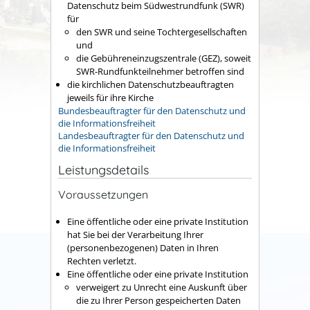
Datenschutz beim Südwestrundfunk (SWR)
für
den SWR und seine Tochtergesellschaften
und
die Gebühreneinzugszentrale (GEZ), soweit
SWR-Rundfunkteilnehmer betroffen sind
die kirchlichen Datenschutzbeauftragten
jeweils für ihre Kirche
Bundesbeauftragter für den Datenschutz und
die Informationsfreiheit
Landesbeauftragter für den Datenschutz und
die Informationsfreiheit
Leistungsdetails
Voraussetzungen
Eine öffentliche oder eine private Institution
hat Sie bei der Verarbeitung Ihrer
(personenbezogenen) Daten in Ihren
Rechten verletzt.
Eine öffentliche oder eine private Institution
verweigert zu Unrecht eine Auskunft über
die zu Ihrer Person gespeicherten Daten