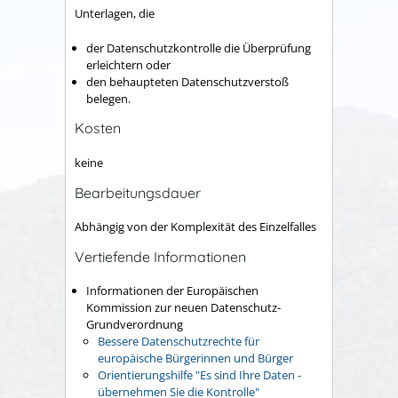
Unterlagen, die
der Datenschutzkontrolle die Überprüfung
erleichtern oder
den behaupteten Datenschutzverstoß
belegen.
Kosten
keine
Bearbeitungsdauer
Abhängig von der Komplexität des Einzelfalles
Vertiefende Informationen
Informationen der Europäischen
Kommission zur neuen Datenschutz-
Grundverordnung
Bessere Datenschutzrechte für
europäische Bürgerinnen und Bürger
Orientierungshilfe "Es sind Ihre Daten -
übernehmen Sie die Kontrolle"