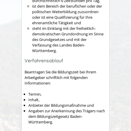
durchschnittlich 6 Zeitstunden pro Tag,
ist dem Bereich der beruflichen oder der
politischen Weiterbildung zuzuordnen
oder ist eine Qualifizierung für Ihre
ehrenamtliche Tätigkeit und
steht im Einklang mit der freiheitlich-
demokratischen Grundordnung im Sinne
des Grundgesetzes und mit der
Verfassung des Landes Baden-
Württemberg.
Verfahrensablauf
Beantragen Sie die Bildungszeit bei Ihrem
Arbeitgeber schriftlich mit folgenden
Informationen:
Termin,
Inhalt,
Anbieter der Bildungsmaßnahme und
Angaben zur Anerkennung des Trägers nach
dem Bildungszeitgesetz Baden-
Württemberg.