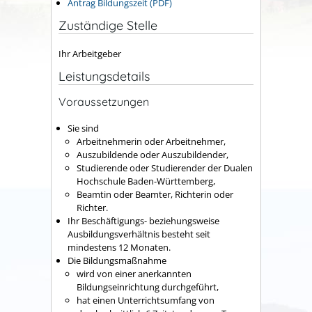
Antrag Bildungszeit (PDF)
Zuständige Stelle
Ihr Arbeitgeber
Leistungsdetails
Voraussetzungen
Sie sind
Arbeitnehmerin oder Arbeitnehmer,
Auszubildende oder Auszubildender,
Studierende oder Studierender der Dualen
Hochschule Baden-Württemberg,
Beamtin oder Beamter, Richterin oder
Richter.
Ihr Beschäftigungs- beziehungsweise
Ausbildungsverhältnis besteht seit
mindestens 12 Monaten.
Die Bildungsmaßnahme
wird von einer anerkannten
Bildungseinrichtung durchgeführt,
hat einen Unterrichtsumfang von