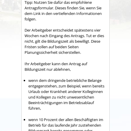
Tipp: Nutzen Sie dafür das empfohlene
Antragsformular. Dieses finden Sie, wenn Sie
dem Link in den vertiefenden Informationen
folgen.
Der Arbeitgeber entscheidet spätestens vier
Wochen nach Eingang des Antrags. Tut er dies
nicht, gilt die Bildungszeit als bewilligt.
Diese
Fristen sollen auf beiden Seiten
Planungssicherheit sicherstellen.
Ihr Arbeitgeber kann den Antrag auf
Bildungszeit
nur ablehnen,
wenn dem dringende betriebliche Belange
entgegenstehen, zum Beispiel, wenn bereits
Urlaub oder Krankheit anderer Kolleginnen
und Kollegen zu nicht unwesentlichen
Beeinträchtigungen im Betriebsablauf
führen,
wenn 10 Prozent der allen Beschäftigten im
Betrieb für das laufende Jahr zustehenden
Bildungszeit bereits genommen oder