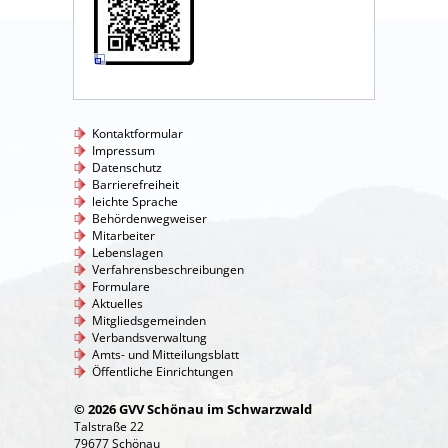
Kontaktformular
Impressum
Datenschutz
Barrierefreiheit
leichte Sprache
Behördenwegweiser
Mitarbeiter
Lebenslagen
Verfahrensbeschreibungen
Formulare
Aktuelles
Mitgliedsgemeinden
Verbandsverwaltung
Amts- und Mitteilungsblatt
Öffentliche Einrichtungen
© 2026 GVV Schönau im Schwarzwald
Talstraße 22
79677 Schönau