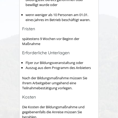
bewilligt wurde oder
wenn weniger als 10 Personen am 01.01.
eines Jahres im Betrieb beschäftigt waren.
Fristen
spätestens 9 Wochen vor Beginn der
Maßnahme
Erforderliche Unterlagen
Flyer zur Bildungsveranstaltung oder
Auszug aus dem Programm des Anbieters
Nach der Bildungsmaßnahme müssen Sie
Ihrem Arbeitgeber umgehend eine
Teilnahmebestätigung vorlegen.
Kosten
Die Kosten der Bildungsmaßnahme und
gegebenenfalls die Anreise müssen Sie
bezahlen.