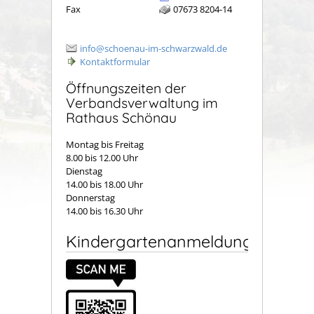
Fax
07673 8204-14
info@schoenau-im-schwarzwald.de
Kontaktformular
Öffnungszeiten der
Verbandsverwaltung im
Rathaus Schönau
Montag bis Freitag
8.00 bis 12.00 Uhr
Dienstag
14.00 bis 18.00 Uhr
Donnerstag
14.00 bis 16.30 Uhr
Kindergartenanmeldung