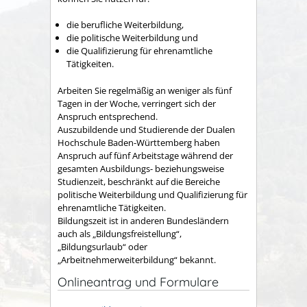
die berufliche Weiterbildung,
die politische Weiterbildung und
die Qualifizierung für ehrenamtliche
Tätigkeiten.
Arbeiten Sie regelmäßig an weniger als fünf
Tagen in der Woche, verringert sich der
Anspruch entsprechend.
Auszubildende und Studierende der Dualen
Hochschule Baden-Württemberg haben
Anspruch auf fünf Arbeitstage während der
gesamten Ausbildungs- beziehungsweise
Studienzeit, beschränkt auf die Bereiche
politische Weiterbildung und Qualifizierung für
ehrenamtliche Tätigkeiten.
Bildungszeit ist in anderen Bundesländern
auch als „Bildungsfreistellung“,
„Bildungsurlaub“ oder
„Arbeitnehmerweiterbildung“ bekannt.
Onlineantrag und Formulare