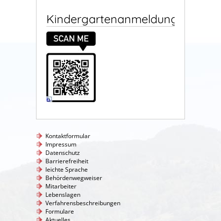
Kindergartenanmeldung
Kontaktformular
Impressum
Datenschutz
Barrierefreiheit
leichte Sprache
Behördenwegweiser
Mitarbeiter
Lebenslagen
Verfahrensbeschreibungen
Formulare
Aktuelles