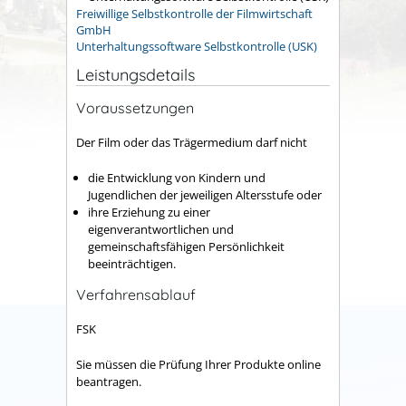
Freiwillige Selbstkontrolle der Filmwirtschaft
GmbH
Unterhaltungssoftware Selbstkontrolle (USK)
Leistungsdetails
Voraussetzungen
Der Film oder das Trägermedium darf nicht
die Entwicklung von Kindern und
Jugendlichen der jeweiligen Altersstufe oder
ihre Erziehung zu einer
eigenverantwortlichen und
gemeinschaftsfähigen Persönlichkeit
beeinträchtigen.
Verfahrensablauf
FSK
Sie müssen die Prüfung Ihrer Produkte online
beantragen.