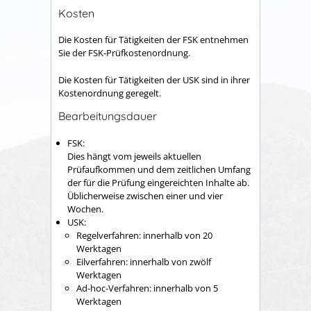
Kosten
Die Kosten für Tätigkeiten der FSK entnehmen
Sie der FSK-Prüfkostenordnung.
Die Kosten für Tätigkeiten der USK sind in ihrer
Kostenordnung geregelt.
Bearbeitungsdauer
FSK:
Dies hängt vom jeweils aktuellen
Prüfaufkommen und dem zeitlichen Umfang
der für die Prüfung eingereichten Inhalte ab.
Üblicherweise zwischen einer und vier
Wochen.
USK:
Regelverfahren: innerhalb von 20
Werktagen
Eilverfahren: innerhalb von zwölf
Werktagen
Ad-hoc-Verfahren: innerhalb von 5
Werktagen