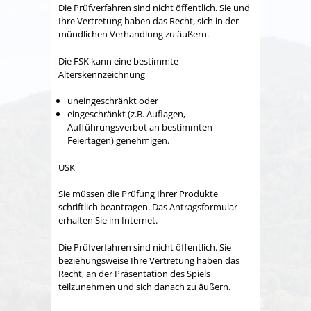
Die Prüfverfahren sind nicht öffentlich. Sie und
Ihre Vertretung haben das Recht, sich in der
mündlichen Verhandlung zu äußern.
Die FSK kann eine bestimmte
Alterskennzeichnung
uneingeschränkt oder
eingeschränkt (z.B. Auflagen,
Aufführungsverbot an bestimmten
Feiertagen) genehmigen.
USK
Sie müssen die Prüfung Ihrer Produkte
schriftlich beantragen. Das Antragsformular
erhalten Sie im Internet.
Die Prüfverfahren sind nicht öffentlich. Sie
beziehungsweise Ihre Vertretung haben das
Recht, an der Präsentation des Spiels
teilzunehmen und sich danach zu äußern.