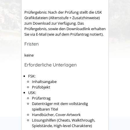
Prüfergebnis: Nach der Prüfung stellt die USK
Grafikdateien (Altersstufe + Zusatzhinweise)
zum Download zur Verfügung. Das
Prüfergebnis, sowie den Downloadlink erhalten
Sie via E-Mail (wie auf dem Prüfantrag notiert).
Fristen
keine
Erforderliche Unterlagen
FSK:
Inhaltsangabe
Prüfobjekt
USK:
Prüfantrag
Datenträger mit dem vollständig
spielbaren Titel
Handbücher, Cover-Artwork
Lösungshilfen (Cheats, Walkthrough,
Spielstände, High-level Charaktere)