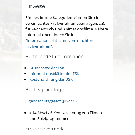
Hinweise
Für bestimmte Kategorien können Sie ein
vereinfachtes Prüfverfahren beantragen, z.B.
für Zeichentrick- und Animationsfilme. Nähere
Informationen finden Sie im
"
Informationsblatt zum vereinfachten
Prüfverfahren
".
Vertiefende Informationen
Grundsätze der FSK
Informationsblätter der FSK
Kostenordnung der USK
Rechtsgrundlage
Jugendschutzgesetz (JuSchG)
:
§ 14 Absatz 6 Kennzeichnung von Filmen
und Spielprogrammen
Freigabevermerk