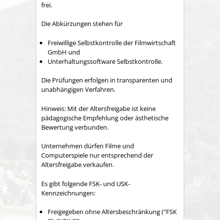
frei.
Die Abkürzungen stehen für
Freiwillige Selbstkontrolle der Filmwirtschaft
GmbH und
Unterhaltungssoftware Selbstkontrolle.
Die Prüfungen erfolgen in transparenten und
unabhängigen Verfahren.
Hinweis:
Mit der Altersfreigabe ist keine
pädagogische Empfehlung oder ästhetische
Bewertung verbunden.
Unternehmen dürfen Filme und
Computerspiele nur entsprechend der
Altersfreigabe verkaufen.
Es gibt folgende FSK- und USK-
Kennzeichnungen:
Freigegeben ohne Altersbeschränkung ("FSK