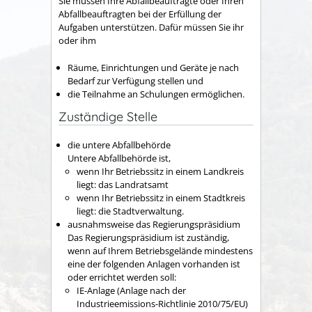
Sie müssen Ihre Abfallbeauftragte oder Ihren
Abfallbeauftragten bei der Erfüllung der
Aufgaben unterstützen. Dafür müssen Sie ihr
oder ihm
Räume, Einrichtungen und Geräte je nach
Bedarf zur Verfügung stellen und
die Teilnahme an Schulungen ermöglichen.
Zuständige Stelle
die untere Abfallbehörde
Untere Abfallbehörde ist,
wenn Ihr Betriebssitz in einem Landkreis
liegt: das Landratsamt
wenn Ihr Betriebssitz in einem Stadtkreis
liegt: die Stadtverwaltung.
ausnahmsweise das Regierungspräsidium
Das Regierungspräsidium ist zuständig,
wenn auf Ihrem Betriebsgelände mindestens
eine der folgenden Anlagen vorhanden ist
oder errichtet werden soll:
IE-Anlage (Anlage nach der
Industrieemissions-Richtlinie 2010/75/EU)