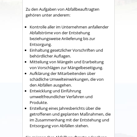
Zu den Aufgaben von Abfallbeauftragten
gehören unter anderem:
Kontrolle aller im Unternehmen anfallender
Abfallströme von der Entstehung
beziehungsweise Anlieferung bis zur
Entsorgung.
Einhaltung gesetzlicher Vorschriften und
behördlicher Auflagen.
Mitteilung von Mängeln und Erarbeitung
von Vorschlägen zur Mängelbeseitigung.
Aufklärung der Mitarbeitenden über
schädliche Umwelteinwirkungen, die von
den Abfällen ausgehen.
Entwicklung und Einführung
umweltfreundlicher Verfahren und
Produkte.
Erstellung eines Jahresberichts über die
getroffenen und geplanten Maßnahmen, die
im Zusammenhang mit der Entstehung und
Entsorgung von Abfällen stehen.