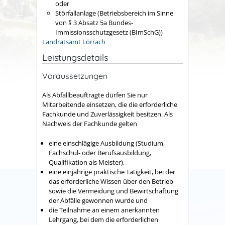
oder
Störfallanlage (Betriebsbereich im Sinne
von § 3 Absatz 5a Bundes-
Immissionsschutzgesetz (BImSchG))
Landratsamt Lörrach
Leistungsdetails
Voraussetzungen
Als Abfallbeauftragte dürfen Sie nur
Mitarbeitende einsetzen, die die erforderliche
Fachkunde und Zuverlässigkeit besitzen.
Als
Nachweis der Fachkunde gelten
eine einschlägige Ausbildung (Studium,
Fachschul- oder Berufsausbildung,
Qualifikation als Meister),
eine einjährige praktische Tätigkeit, bei der
das erforderliche Wissen über den Betrieb
sowie die Vermeidung und Bewirtschaftung
der Abfälle gewonnen wurde und
die Teilnahme an einem anerkannten
Lehrgang, bei dem die erforderlichen