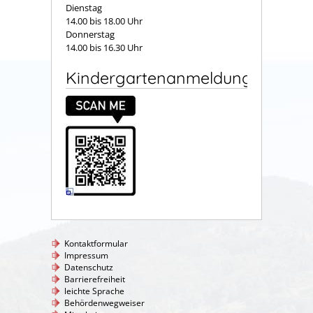
Dienstag
14.00 bis 18.00 Uhr
Donnerstag
14.00 bis 16.30 Uhr
Kindergartenanmeldung
Kontaktformular
Impressum
Datenschutz
Barrierefreiheit
leichte Sprache
Behördenwegweiser