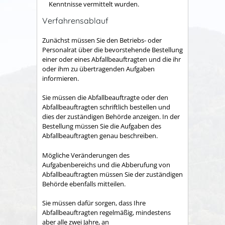
Kenntnisse vermittelt wurden.
Verfahrensablauf
Zunächst müssen Sie den Betriebs- oder
Personalrat über die bevorstehende Bestellung
einer oder eines Abfallbeauftragten und die ihr
oder ihm zu übertragenden Aufgaben
informieren.
Sie müssen die Abfallbeauftragte oder den
Abfallbeauftragten schriftlich bestellen und
dies der zuständigen Behörde anzeigen.
In der
Bestellung müssen Sie die Aufgaben des
Abfallbeauftragten genau beschreiben.
Mögliche Veränderungen des
Aufgabenbereichs und die Abberufung von
Abfallbeauftragten müssen Sie der zuständigen
Behörde ebenfalls mitteilen.
Sie müssen dafür sorgen, dass Ihre
Abfallbeauftragten regelmäßig, mindestens
aber alle zwei Jahre, an