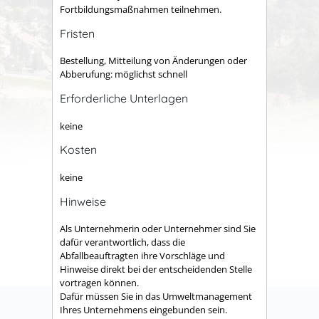
Fortbildungsmaßnahmen teilnehmen.
Fristen
Bestellung, Mitteilung von Änderungen oder
Abberufung: möglichst schnell
Erforderliche Unterlagen
keine
Kosten
keine
Hinweise
Als Unternehmerin oder Unternehmer sind Sie
dafür verantwortlich, dass die
Abfallbeauftragten ihre Vorschläge und
Hinweise direkt bei der entscheidenden Stelle
vortragen können.
Dafür müssen Sie in das Umweltmanagement
Ihres Unternehmens eingebunden sein.