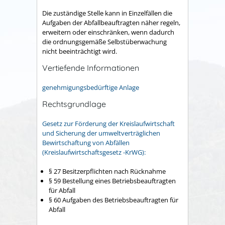
Die zuständige Stelle kann in Einzelfällen die
Aufgaben der Abfallbeauftragten näher regeln,
erweitern oder einschränken, wenn dadurch
die ordnungsgemäße Selbstüberwachung
nicht beeinträchtigt wird.
Vertiefende Informationen
genehmigungsbedürftige Anlage
Rechtsgrundlage
Gesetz zur Förderung der Kreislaufwirtschaft
und Sicherung der umweltverträglichen
Bewirtschaftung von Abfällen
(Kreislaufwirtschaftsgesetz -KrWG):
§ 27 Besitzerpflichten nach Rücknahme
§ 59 Bestellung eines Betriebsbeauftragten
für Abfall
§ 60 Aufgaben des Betriebsbeauftragten für
Abfall