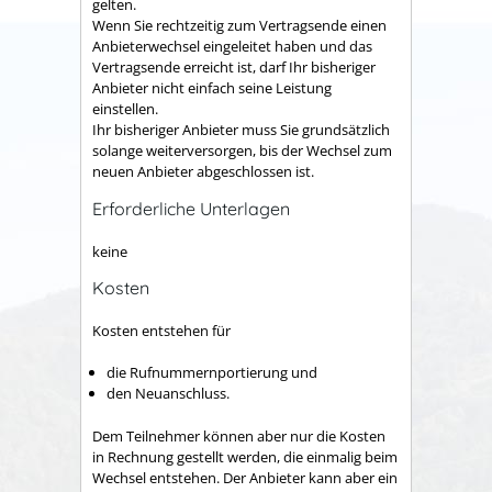
gelten.
Wenn Sie rechtzeitig zum Vertragsende einen
Anbieterwechsel eingeleitet haben und das
Vertragsende erreicht ist, darf Ihr bisheriger
Anbieter nicht einfach seine Leistung
einstellen.
Ihr bisheriger Anbieter muss Sie grundsätzlich
solange weiterversorgen, bis der Wechsel zum
neuen Anbieter abgeschlossen ist.
Erforderliche Unterlagen
keine
Kosten
Kosten entstehen für
die Rufnummernportierung und
den Neuanschluss.
Dem Teilnehmer können aber nur die Kosten
in Rechnung gestellt werden, die einmalig beim
Wechsel entstehen. Der Anbieter kann aber ein