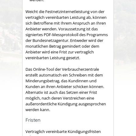
Weicht die Festnetzinternetleistung von der
vertraglich vereinbarten Leistung ab, können
sich Betroffene mit Ihrem Anspruch an Ihren
Anbieter wenden. Voraussetzung ist das
signiertes PDF-Messprotokoll des Programms
der Bundesnetzagentur. Entweder wird der
monatlichen Betrag gemindert oder dem
Anbieter wird eine Frist zur vertraglich
vereinbarten Leistung gesetzt.
Das Online-Tool der Verbraucherzentrale
erstellt automatisch ein Schreiben mit dem
Minderungsbetrag, das Kundinnen und
Kunden an ihren Anbieter schicken können.
Alternativ ist auch das Setzen einer Frist
möglich, nach deren Verstreichen eine
außerordentliche Kündigung ausgesprochen
werden kann.
Fristen
Vertraglich vereinbarte Kündigungsfristen