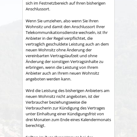
sich im Festnetzbereich auf Ihren bisherigen
Anschlussort.
Wenn Sie umziehen, also wenn Sie Ihren
Wohnsitz und damit den Anschlussort Ihrer
Telekommunikationsdienste wechseln, ist Ihr
Anbieter in der Regel verpflichtet, die
vertraglich geschuldete Leistung auch an dem
neuen Wohnsitz ohne Änderung der
vereinbarten Vertragslaufzeit und ohne
Änderung der sonstigen Vertragsinhalte zu
erbringen, wenn die Leistung von Ihrem
Anbieter auch an Ihrem neuen Wohnsitz
angeboten werden kann.
Wird die Leistung des bisherigen Anbieters am
neuen Wohnsitz nicht angeboten, ist der
Verbraucher beziehungsweise die
Verbraucherin zur Kündigung des Vertrages
unter Einhaltung einer Kündigungsfrist von
drei Monaten zum Ende eines Kalendermonats
berechtigt.