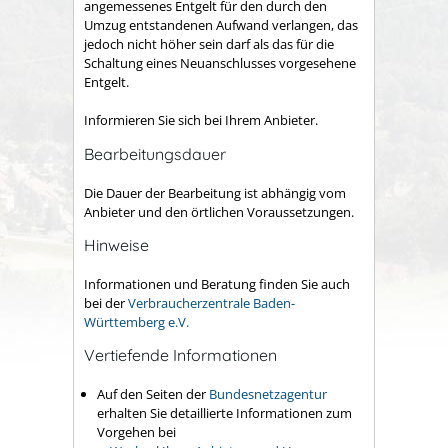
angemessenes Entgelt für den durch den
Umzug entstandenen Aufwand verlangen, das
jedoch nicht höher sein darf als das für die
Schaltung eines Neuanschlusses vorgesehene
Entgelt.
Informieren Sie sich bei Ihrem Anbieter.
Bearbeitungsdauer
Die Dauer der Bearbeitung ist abhängig vom
Anbieter und den örtlichen Voraussetzungen.
Hinweise
Informationen und Beratung finden Sie auch
bei der
Verbraucherzentrale Baden-
Württemberg e.V.
Vertiefende Informationen
Auf den Seiten der
Bundesnetzagentur
erhalten Sie detaillierte Informationen zum
Vorgehen bei