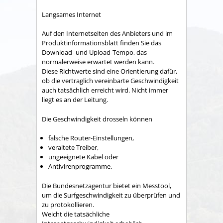
Langsames Internet
Auf den Internetseiten des Anbieters und im
Produktinformationsblatt finden Sie das
Download- und Upload-Tempo, das
normalerweise erwartet werden kann.
Diese Richtwerte sind eine Orientierung dafür,
ob die vertraglich vereinbarte Geschwindigkeit
auch tatsächlich erreicht wird. Nicht immer
liegt es an der Leitung.
Die Geschwindigkeit drosseln können
falsche Router-Einstellungen,
veraltete Treiber,
ungeeignete Kabel oder
Antivirenprogramme.
Die Bundesnetzagentur bietet ein Messtool,
um die Surfgeschwindigkeit zu überprüfen und
zu protokollieren.
Weicht die tatsächliche