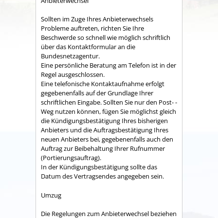
Anbieterwechsel
Sollten im Zuge Ihres Anbieterwechsels
Probleme auftreten, richten Sie Ihre
Beschwerde so schnell wie möglich schriftlich
über das Kontaktformular an die
Bundesnetzagentur.
Eine persönliche Beratung am Telefon ist in der
Regel ausgeschlossen.
Eine telefonische Kontaktaufnahme erfolgt
gegebenenfalls auf der Grundlage Ihrer
schriftlichen Eingabe. Sollten Sie nur den Post- -
Weg nutzen können, fügen Sie möglichst gleich
die Kündigungsbestätigung Ihres bisherigen
Anbieters und die Auftragsbestätigung Ihres
neuen Anbieters bei, gegebenenfalls auch den
Auftrag zur Beibehaltung Ihrer Rufnummer
(Portierungsauftrag).
In der Kündigungsbestätigung sollte das
Datum des Vertragsendes angegeben sein.
Umzug
Die Regelungen zum Anbieterwechsel beziehen