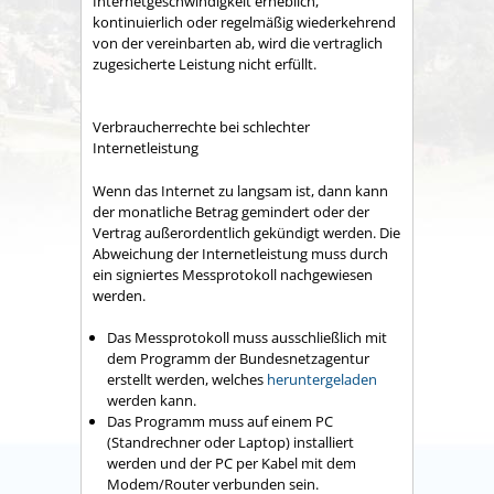
Internetgeschwindigkeit erheblich,
kontinuierlich oder regelmäßig wiederkehrend
von der vereinbarten ab, wird die vertraglich
zugesicherte Leistung nicht erfüllt.
Verbraucherrechte bei schlechter
Internetleistung
Wenn das Internet zu langsam ist, dann kann
der monatliche Betrag gemindert oder der
Vertrag außerordentlich gekündigt werden. Die
Abweichung der Internetleistung muss durch
ein signiertes Messprotokoll nachgewiesen
werden.
Das Messprotokoll muss ausschließlich mit
dem Programm der Bundesnetzagentur
erstellt werden, welches
heruntergeladen
werden kann.
Das Programm muss auf einem PC
(Standrechner oder Laptop) installiert
werden und der PC per Kabel mit dem
Modem/Router verbunden sein.