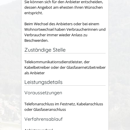
Sie können sich für den Anbieter entscheiden,
dessen Angebot am ehesten Ihren Wünschen
entspricht.
Beim Wechsel des Anbieters oder bei einem
Wohnortwechsel haben Verbraucherinnen und
Verbraucher immer wieder Anlass zu
Beschwerden.
Zuständige Stelle
Telekommunikationsdienstleister, der
Kabelbetreiber oder der Glasfasernetzbetreiber
als Anbieter
Leistungsdetails
Voraussetzungen
Telefonanschluss im Festnetz, Kabelanschluss
oder Glasfaseranschluss
Verfahrensablauf