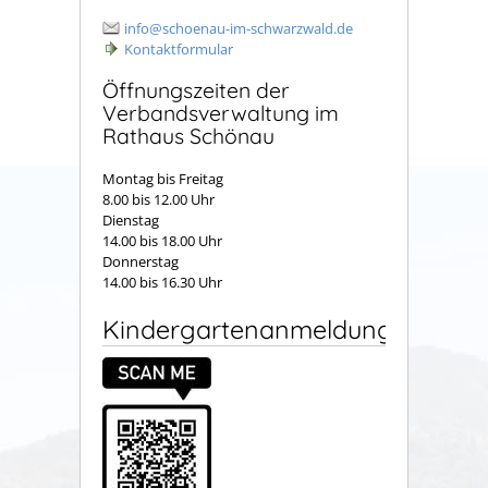
info@schoenau-im-schwarzwald.de
Kontaktformular
Öffnungszeiten der
Verbandsverwaltung im
Rathaus Schönau
Montag bis Freitag
8.00 bis 12.00 Uhr
Dienstag
14.00 bis 18.00 Uhr
Donnerstag
14.00 bis 16.30 Uhr
Kindergartenanmeldung