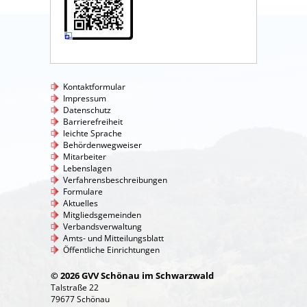
Kontaktformular
Impressum
Datenschutz
Barrierefreiheit
leichte Sprache
Behördenwegweiser
Mitarbeiter
Lebenslagen
Verfahrensbeschreibungen
Formulare
Aktuelles
Mitgliedsgemeinden
Verbandsverwaltung
Amts- und Mitteilungsblatt
Öffentliche Einrichtungen
© 2026 GVV Schönau im Schwarzwald
Talstraße 22
79677 Schönau