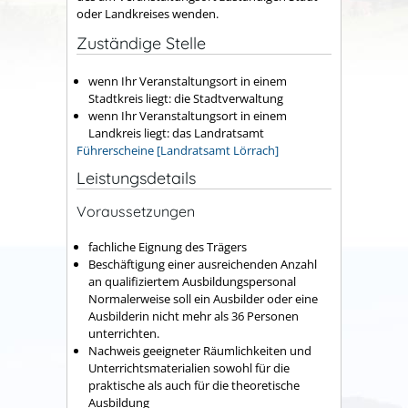
oder Landkreises wenden.
Zuständige Stelle
wenn Ihr Veranstaltungsort in einem
Stadtkreis liegt: die Stadtverwaltung
wenn Ihr Veranstaltungsort in einem
Landkreis liegt: das Landratsamt
Führerscheine [Landratsamt Lörrach]
Leistungsdetails
Voraussetzungen
fachliche Eignung des Trägers
Beschäftigung einer ausreichenden Anzahl
an qualifiziertem Ausbildungspersonal
Normalerweise soll ein Ausbilder oder eine
Ausbilderin nicht mehr als 36 Personen
unterrichten.
Nachweis geeigneter Räumlichkeiten und
Unterrichtsmaterialien sowohl für die
praktische als auch für die theoretische
Ausbildung