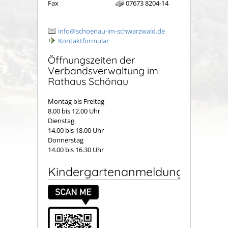
Fax
07673 8204-14
info@schoenau-im-schwarzwald.de
Kontaktformular
Öffnungszeiten der
Verbandsverwaltung im
Rathaus Schönau
Montag bis Freitag
8.00 bis 12.00 Uhr
Dienstag
14.00 bis 18.00 Uhr
Donnerstag
14.00 bis 16.30 Uhr
Kindergartenanmeldung