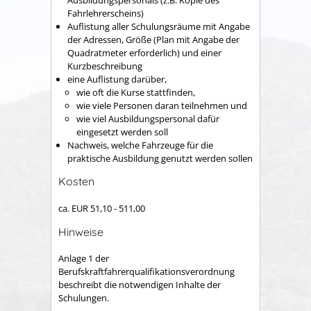
Fahrlehrerscheins)
Auflistung aller Schulungsräume mit Angabe
der Adressen, Größe (Plan mit Angabe der
Quadratmeter erforderlich) und einer
Kurzbeschreibung
eine Auflistung darüber,
wie oft die Kurse stattfinden,
wie viele Personen daran teilnehmen und
wie viel Ausbildungspersonal dafür
eingesetzt werden soll
Nachweis, welche Fahrzeuge für die
praktische Ausbildung genutzt werden sollen
Kosten
ca. EUR 51,10 - 511,00
Hinweise
Anlage 1 der
Berufskraftfahrerqualifikationsverordnung
beschreibt die notwendigen Inhalte der
Schulungen.