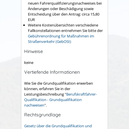
neuen Fahrerqualifizierungsnachweises bei
Änderungen oder Beschädigung sowie
Entscheidung über den Antrag: circa 15,80
EUR
Weitere Kostenübersichten verschiedene
Fallkonstellationen entnehmen Sie bitte der
Gebührenordnung für Maßnahmen im
Straßenverkehr (GebOSt)
Hinweise
keine
Vertiefende Informationen
Wie Sie die Grundqualifikation erwerben
können, erfahren Sie in der
Leistungsbeschreibung "
Berufskraftfahrer-
Qualifikation - Grundqualifikation
nachweisen
".
Rechtsgrundlage
Gesetz über die Grundqualifikation und