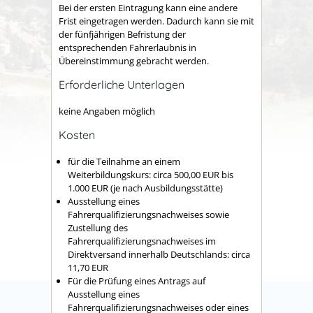
Bei der ersten Eintragung kann eine andere
Frist eingetragen werden. Dadurch kann sie mit
der fünfjährigen Befristung der
entsprechenden Fahrerlaubnis in
Übereinstimmung gebracht werden.
Erforderliche Unterlagen
keine Angaben möglich
Kosten
für die Teilnahme an einem
Weiterbildungskurs: circa 500,00 EUR bis
1.000 EUR (je nach Ausbildungsstätte)
Ausstellung eines
Fahrerqualifizierungsnachweises sowie
Zustellung des
Fahrerqualifizierungsnachweises im
Direktversand innerhalb Deutschlands: circa
11,70 EUR
Für die Prüfung eines Antrags auf
Ausstellung eines
Fahrerqualifizierungsnachweises oder eines