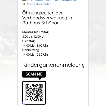
Kontaktformular
Öffnungszeiten der
Verbandsverwaltung im
Rathaus Schönau
Montag bis Freitag
8.00 bis 12.00 Uhr
Dienstag
14.00 bis 18.00 Uhr
Donnerstag
14.00 bis 16.30 Uhr
Kindergartenanmeldung