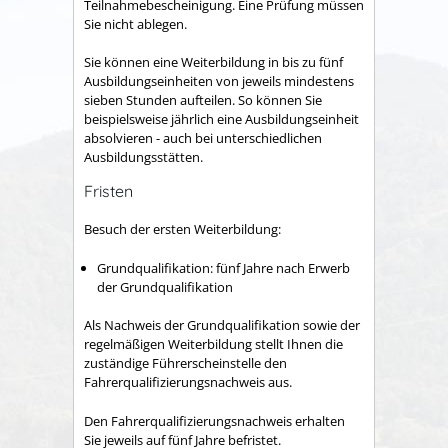
Teilnahmebescheinigung.
Eine Prüfung müssen
Sie nicht ablegen.
Sie können eine Weiterbildung in bis zu fünf
Ausbildungseinheiten von jeweils mindestens
sieben Stunden aufteilen. So können Sie
beispielsweise jährlich eine Ausbildungseinheit
absolvieren - auch bei unterschiedlichen
Ausbildungsstätten.
Fristen
Besuch der ersten Weiterbildung:
Grundqualifikation: fünf Jahre nach Erwerb
der Grundqualifikation
Als Nachweis der Grundqualifikation sowie der
regelmäßigen Weiterbildung stellt Ihnen die
zuständige Führerscheinstelle den
Fahrerqualifizierungsnachweis aus.
Den Fahrerqualifizierungsnachweis erhalten
Sie jeweils auf fünf Jahre befristet.