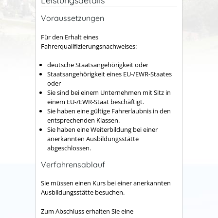
Leistungsdetails
Voraussetzungen
Für den Erhalt eines
Fahrerqualifizierungsnachweises:
deutsche Staatsangehörigkeit oder
Staatsangehörigkeit eines EU-/EWR-Staates
oder
Sie sind bei einem Unternehmen mit Sitz in
einem EU-/EWR-Staat beschäftigt.
Sie haben eine gültige Fahrerlaubnis in den
entsprechenden Klassen.
Sie haben eine Weiterbildung bei einer
anerkannten Ausbildungsstätte
abgeschlossen.
Verfahrensablauf
Sie müssen einen Kurs bei einer anerkannten
Ausbildungsstätte besuchen.
Zum Abschluss erhalten Sie eine