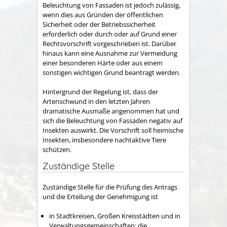
Beleuchtung von Fassaden ist jedoch zulässig,
wenn dies aus Gründen der öffentlichen
Sicherheit oder der Betriebssicherheit
erforderlich oder durch oder auf Grund einer
Rechtsvorschrift vorgeschrieben ist. Darüber
hinaus kann eine Ausnahme zur Vermeidung
einer besonderen Härte oder aus einem
sonstigen wichtigen Grund beantragt werden.
Hintergrund der Regelung ist, dass der
Artenschwund in den letzten Jahren
dramatische Ausmaße angenommen hat und
sich die Beleuchtung von Fassaden negativ auf
Insekten auswirkt. Die Vorschrift soll heimische
Insekten, insbesondere nachtaktive Tiere
schützen.
Zuständige Stelle
Zuständige Stelle für die Prüfung des Antrags
und die Erteilung der Genehmigung ist
in Stadtkreisen, Großen Kreisstädten und in
Verwaltungsgemeinschaften: die