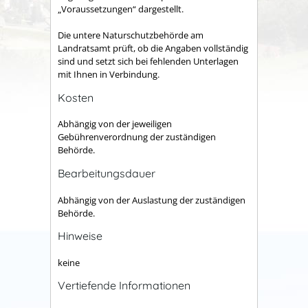
„Voraussetzungen“ dargestellt.
Die untere Naturschutzbehörde am
Landratsamt prüft, ob die Angaben vollständig
sind und setzt sich bei fehlenden Unterlagen
mit Ihnen in Verbindung.
Kosten
Abhängig von der jeweiligen
Gebührenverordnung der zuständigen
Behörde.
Bearbeitungsdauer
Abhängig von der Auslastung der zuständigen
Behörde.
Hinweise
keine
Vertiefende Informationen