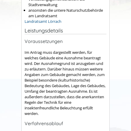
Stadtverwaltung
ansonsten die untere Naturschutzbehörde
am Landratsamt
Landratsamt Lörrach
Leistungsdetails
Voraussetzungen
Im Antrag muss dargestellt werden, für
welches Gebäude eine Ausnahme beantragt
wird. Der Ausnahmegrund ist anzugeben und
zu erläutern. Darüber hinaus müssen weitere
Angaben zum Gebäude gemacht werden, zum
Beispiel besondere (kulturhistorische)
Bedeutung des Gebäudes, Lage des Gebäudes,
Umfang der beantragten Ausnahme. Es ist
außerdem darzustellen, dass die anerkannten
Regeln der Technik für eine
insektenfreundliche Beleuchtung erfüllt
werden.
Verfahrensablauf