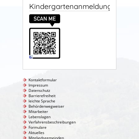
Kindergartenanmeldung
Kontaktformular
Impressum
Datenschutz
Barrierefreiheit
leichte Sprache
Behördenwegweiser
Mitarbeiter
Lebenslagen
Verfahrensbeschreibungen
Formulare
Aktuelles
Mitgliedsgemeinden