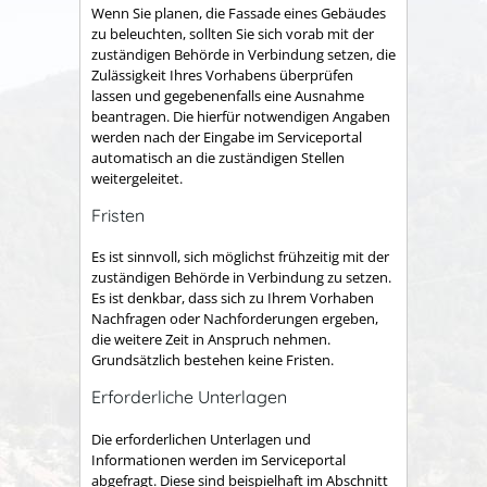
Wenn Sie planen, die Fassade eines Gebäudes
zu beleuchten, sollten Sie sich vorab mit der
zuständigen Behörde in Verbindung setzen, die
Zulässigkeit Ihres Vorhabens überprüfen
lassen und gegebenenfalls eine Ausnahme
beantragen. Die hierfür notwendigen Angaben
werden nach der Eingabe im Serviceportal
automatisch an die zuständigen Stellen
weitergeleitet.
Fristen
Es ist sinnvoll, sich möglichst frühzeitig mit der
zuständigen Behörde in Verbindung zu setzen.
Es ist denkbar, dass sich zu Ihrem Vorhaben
Nachfragen oder Nachforderungen ergeben,
die weitere Zeit in Anspruch nehmen.
Grundsätzlich bestehen keine Fristen.
Erforderliche Unterlagen
Die erforderlichen Unterlagen und
Informationen werden im Serviceportal
abgefragt. Diese sind beispielhaft im Abschnitt