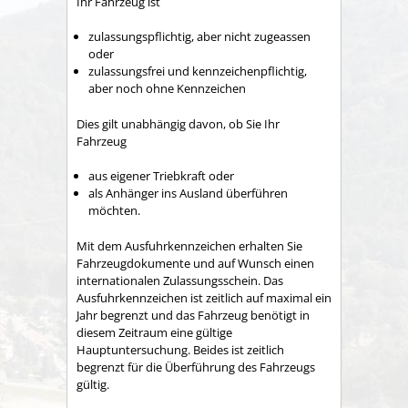
Ihr Fahrzeug ist
zulassungspflichtig, aber nicht zugeassen
oder
zulassungsfrei und kennzeichenpflichtig,
aber noch ohne Kennzeichen
Dies gilt unabhängig davon, ob Sie Ihr
Fahrzeug
aus eigener Triebkraft oder
als Anhänger ins Ausland überführen
möchten.
Mit dem Ausfuhrkennzeichen erhalten Sie
Fahrzeugdokumente und auf Wunsch einen
internationalen Zulassungsschein. Das
Ausfuhrkennzeichen ist zeitlich auf maximal ein
Jahr begrenzt und das Fahrzeug benötigt in
diesem Zeitraum eine gültige
Hauptuntersuchung. Beides ist zeitlich
begrenzt für die Überführung des Fahrzeugs
gültig.