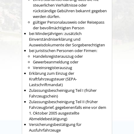
steuerlichen Verhältnisse oder
rückständige Gebühren bekannt gegeben
werden dürfen.
gültiger Personalausweis oder Reisepass
der bevollmächtigten Person
bei Minderjährigen: zusätzlich
Einverständniserklärung und
Ausweisdokumente der Sorgeberechtigten
bei juristischen Personen oder Firmen:
Handelsregisterauszug oder
Gewerbeanmeldung oder
Vereinsregisterauszug
Erklärung zum Einzug der
Kraftfahrzeugsteuer (SEPA-
Lastschriftmandat)
Zulassungsbescheinigung Teil I (früher
Fahrzeugschein)
Zulassungsbescheinigung Teil II (früher
Fahrzeugbrief, gegebenenfalls eine vor dem
1. Oktober 2005 ausgestellte
Abmeldebestätigung)
Versicherungsbestätigung für
Ausfuhrfahrzeuge