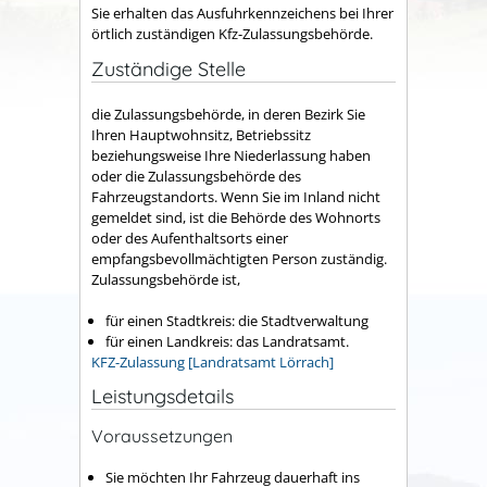
Sie erhalten das Ausfuhrkennzeichens bei Ihrer
örtlich zuständigen Kfz-Zulassungsbehörde.
Zuständige Stelle
die Zulassungsbehörde, in deren Bezirk Sie
Ihren Hauptwohnsitz, Betriebssitz
beziehungsweise Ihre Niederlassung haben
oder die Zulassungsbehörde des
Fahrzeugstandorts. Wenn Sie im Inland nicht
gemeldet sind, ist die Behörde des Wohnorts
oder des Aufenthaltsorts einer
empfangsbevollmächtigten Person zuständig.
Zulassungsbehörde ist,
für einen Stadtkreis: die Stadtverwaltung
für einen Landkreis: das Landratsamt.
KFZ-Zulassung [Landratsamt Lörrach]
Leistungsdetails
Voraussetzungen
Sie möchten Ihr Fahrzeug dauerhaft ins