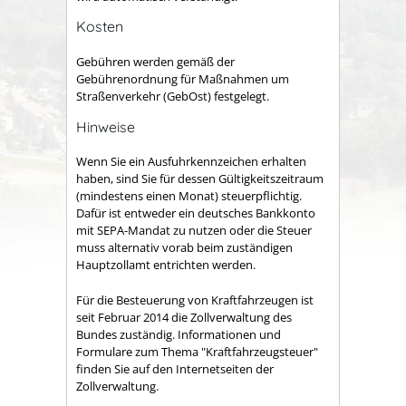
Kosten
Gebühren werden gemäß der
Gebührenordnung für Maßnahmen um
Straßenverkehr (GebOst) festgelegt.
Hinweise
Wenn Sie ein Ausfuhrkennzeichen erhalten
haben, sind Sie für dessen Gültigkeitszeitraum
(mindestens einen Monat) ste
u
erpflichtig.
Dafür ist entweder
ein deutsches Bankkonto
mit SEPA-Mandat zu nutzen oder die Steuer
muss alternativ vorab beim zuständigen
Hauptzollamt entrichten werden.
Für die Besteuerung von Kraftfahrzeugen ist
seit Februar 2014 die Zollverwaltung des
Bundes zuständig. Informationen und
Formulare zum Thema "Kraftfahrzeugsteuer"
finden Sie auf den Internetseiten der
Zollverwaltung.