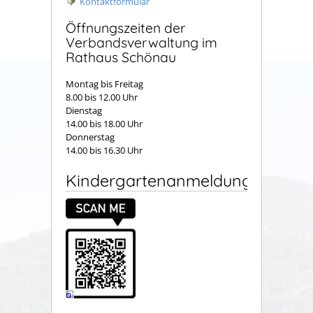
Kontaktformular
Öffnungszeiten der
Verbandsverwaltung im
Rathaus Schönau
Montag bis Freitag
8.00 bis 12.00 Uhr
Dienstag
14.00 bis 18.00 Uhr
Donnerstag
14.00 bis 16.30 Uhr
Kindergartenanmeldung