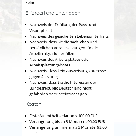
keine
Erforderliche Unterlagen
Nachweis der Erfüllung der Pass- und
Visumpflicht
Nachweis des gesicherten Lebensunterhalts
Nachweis, dass Sie die sachlichen und
persönlichen Voraussetzungen für die
Arbeitsmigration erfüllen
Nachweis des Arbeitsplatzes oder
Arbeitsplatzangebotes
Nachweis, dass kein Ausweisungsinteresse
gegen Sie vorliegt
Nachweis, dass Sie die Interessen der
Bundesrepublik Deutschland nicht
gefährden oder beeinträchtigen
Kosten
Erste Aufenthaltserlaubnis 100,00 EUR
Verlängerung bis zu 3 Monaten: 96,00 EUR
Verlängerung um mehr als 3 Monate: 93,00
EUR