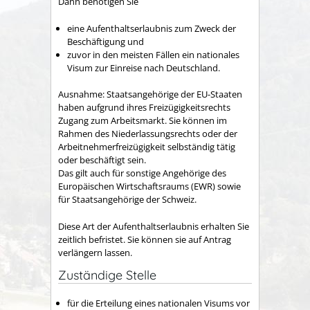
Dann benötigen Sie
eine Aufenthaltserlaubnis zum Zweck der
Beschäftigung und
zuvor in den meisten Fällen ein nationales
Visum zur Einreise nach Deutschland.
Ausnahme:
Staatsangehörige der EU-Staaten
haben aufgrund ihres Freizügigkeitsrechts
Zugang zum Arbeitsmarkt. Sie können im
Rahmen des Niederlassungsrechts oder der
Arbeitnehmerfreizügigkeit selbständig tätig
oder beschäftigt sein.
Das gilt auch für sonstige Angehörige des
Europäischen Wirtschaftsraums (EWR) sowie
für Staatsangehörige der Schweiz.
Diese Art der Aufenthaltserlaubnis erhalten Sie
zeitlich befristet. Sie können sie auf Antrag
verlängern lassen.
Zuständige Stelle
für die Erteilung eines nationalen Visums vor