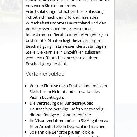
nur, wenn Sie ein konkretes
Arbeitsplatzangebot haben. Ihre Zulassung
richtet sich nach den Erfordernissen des
Wirtschaftsstandortes Deutschland und den
Verhältnissen auf dem Arbeitsmarkt.
In bestimmten Berufen oder bei Angehörigen
bestimmter Staaten liegt die Zulassung zur
Beschäftigung im Ermessen der zuständigen
Stelle. Sie kann sie in Einzelfällen zulassen,
wenn ein öffentliches Interesse an Ihrer
Beschäftigung besteht.
Verfahrensablauf
Vor der Einreise nach Deutschland müssen
Sie in Ihrem Heimatland ein nationales
Visum beantragen.
Die Vertretung der Bundesrepublik
Deutschland beteiligt - sofern notwendig -
die zuständige Ausländerbehörde.
Im Visumverfahren müssen Sie Angaben zu
Ihrer Arbeitsstelle in Deutschland machen.
So kann die Behörde prüfen, ob die