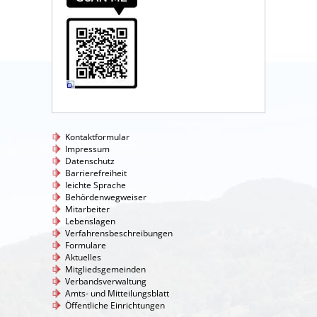
Kontaktformular
Impressum
Datenschutz
Barrierefreiheit
leichte Sprache
Behördenwegweiser
Mitarbeiter
Lebenslagen
Verfahrensbeschreibungen
Formulare
Aktuelles
Mitgliedsgemeinden
Verbandsverwaltung
Amts- und Mitteilungsblatt
Öffentliche Einrichtungen