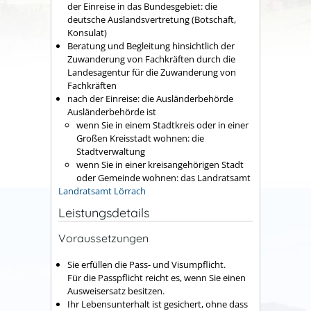
der Einreise in das Bundesgebiet: die
deutsche Auslandsvertretung (Botschaft,
Konsulat)
Beratung und Begleitung hinsichtlich der
Zuwanderung von Fachkräften durch die
Landesagentur für die Zuwanderung von
Fachkräften
nach der Einreise: die Ausländerbehörde
Ausländerbehörde ist
wenn Sie in einem Stadtkreis oder in einer
Großen Kreisstadt wohnen: die
Stadtverwaltung
wenn Sie in einer kreisangehörigen Stadt
oder Gemeinde wohnen: das Landratsamt
Landratsamt Lörrach
Leistungsdetails
Voraussetzungen
Sie erfüllen die Pass- und Visumpflicht.
Für die Passpflicht reicht es, wenn Sie einen
Ausweisersatz besitzen.
Ihr Lebensunterhalt ist gesichert, ohne dass