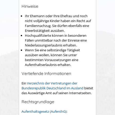
Hinweise
Ihr Ehemann oder Ihre Ehefrau und noch
nicht volljährige Kinder haben ein Recht auf
Familiennachzug. Sie dürfen ebenfalls eine
Erwerbstätigkeit ausüben.
Hochqualifizierte können in besonderen
Fällen unmittelbar nach der Einreise eine
Niederlassungserlaubnis erhalten.
Wenn Sie eine selbständige Tätigkeit
ausüben wollen, können Sie unter
bestimmten Voraussetzungen eine
Aufenthaltserlaubnis erhalten.
Vertiefende Informationen
Ein
Verzeichnis der Vertretungen der
Bundesrepublik Deutschland im Ausland
bietet
das Auswärtige Amt auf seinen Internetseiten.
Rechtsgrundlage
Aufenthaltsgesetz (AufenthG)
: