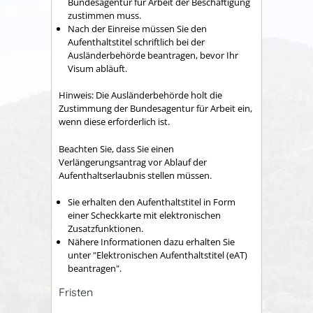
Bundesagentur für Arbeit der Beschäftigung
zustimmen muss.
Nach der Einreise müssen Sie den
Aufenthaltstitel schriftlich bei der
Ausländerbehörde beantragen, bevor Ihr
Visum abläuft.
Hinweis: Die Ausländerbehörde holt die
Zustimmung der Bundesagentur für Arbeit ein,
wenn diese erforderlich ist.
Beachten Sie, dass Sie einen
Verlängerungsantrag vor Ablauf der
Aufenthaltserlaubnis stellen müssen.
Sie erhalten den Aufenthaltstitel in Form
einer Scheckkarte mit elektronischen
Zusatzfunktionen.
Nähere Informationen dazu erhalten Sie
unter "
Elektronischen Aufenthaltstitel (eAT)
beantragen
".
Fristen