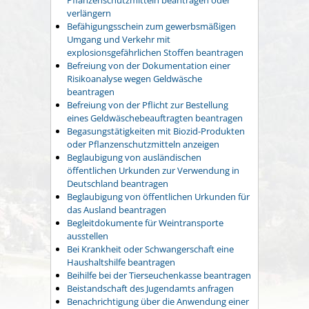
verlängern
Befähigungsschein zum gewerbsmäßigen
Umgang und Verkehr mit
explosionsgefährlichen Stoffen beantragen
Befreiung von der Dokumentation einer
Risikoanalyse wegen Geldwäsche
beantragen
Befreiung von der Pflicht zur Bestellung
eines Geldwäschebeauftragten beantragen
Begasungstätigkeiten mit Biozid-Produkten
oder Pflanzenschutzmitteln anzeigen
Beglaubigung von ausländischen
öffentlichen Urkunden zur Verwendung in
Deutschland beantragen
Beglaubigung von öffentlichen Urkunden für
das Ausland beantragen
Begleitdokumente für Weintransporte
ausstellen
Bei Krankheit oder Schwangerschaft eine
Haushaltshilfe beantragen
Beihilfe bei der Tierseuchenkasse beantragen
Beistandschaft des Jugendamts anfragen
Benachrichtigung über die Anwendung einer