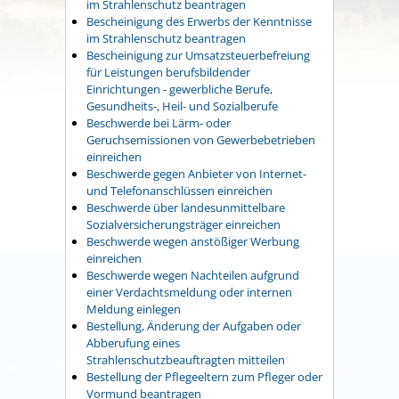
im Strahlenschutz beantragen
Bescheinigung des Erwerbs der Kenntnisse
im Strahlenschutz beantragen
Bescheinigung zur Umsatzsteuerbefreiung
für Leistungen berufsbildender
Einrichtungen - gewerbliche Berufe,
Gesundheits-, Heil- und Sozialberufe
Beschwerde bei Lärm- oder
Geruchsemissionen von Gewerbebetrieben
einreichen
Beschwerde gegen Anbieter von Internet-
und Telefonanschlüssen einreichen
Beschwerde über landesunmittelbare
Sozialversicherungsträger einreichen
Beschwerde wegen anstößiger Werbung
einreichen
Beschwerde wegen Nachteilen aufgrund
einer Verdachtsmeldung oder internen
Meldung einlegen
Bestellung, Änderung der Aufgaben oder
Abberufung eines
Strahlenschutzbeauftragten mitteilen
Bestellung der Pflegeeltern zum Pfleger oder
Vormund beantragen