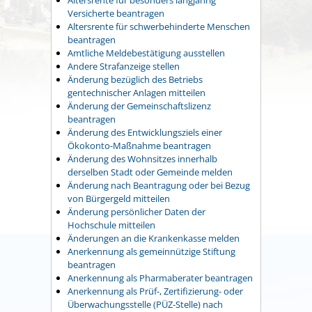
Versicherte beantragen
Altersrente für schwerbehinderte Menschen
beantragen
Amtliche Meldebestätigung ausstellen
Andere Strafanzeige stellen
Änderung bezüglich des Betriebs
gentechnischer Anlagen mitteilen
Änderung der Gemeinschaftslizenz
beantragen
Änderung des Entwicklungsziels einer
Ökokonto-Maßnahme beantragen
Änderung des Wohnsitzes innerhalb
derselben Stadt oder Gemeinde melden
Änderung nach Beantragung oder bei Bezug
von Bürgergeld mitteilen
Änderung persönlicher Daten der
Hochschule mitteilen
Änderungen an die Krankenkasse melden
Anerkennung als gemeinnützige Stiftung
beantragen
Anerkennung als Pharmaberater beantragen
Anerkennung als Prüf-, Zertifizierung- oder
Überwachungsstelle (PÜZ-Stelle) nach