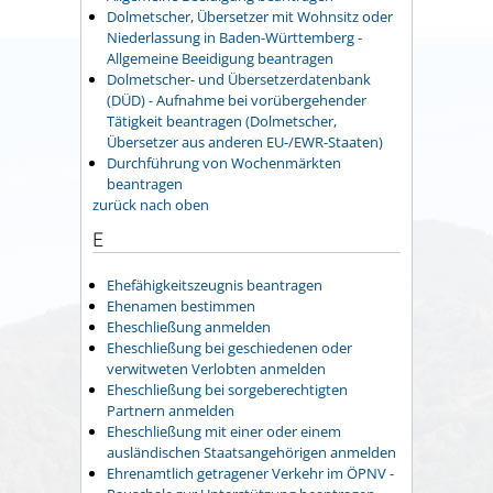
Dolmetscher, Übersetzer mit Wohnsitz oder
Niederlassung in Baden-Württemberg -
Allgemeine Beeidigung beantragen
Dolmetscher- und Übersetzerdatenbank
(DÜD) - Aufnahme bei vorübergehender
Tätigkeit beantragen (Dolmetscher,
Übersetzer aus anderen EU-/EWR-Staaten)
Durchführung von Wochenmärkten
beantragen
zurück nach oben
E
Ehefähigkeitszeugnis beantragen
Ehenamen bestimmen
Eheschließung anmelden
Eheschließung bei geschiedenen oder
verwitweten Verlobten anmelden
Eheschließung bei sorgeberechtigten
Partnern anmelden
Eheschließung mit einer oder einem
ausländischen Staatsangehörigen anmelden
Ehrenamtlich getragener Verkehr im ÖPNV -