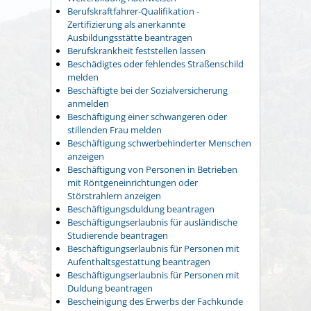
Berufskraftfahrer-Qualifikation -
Zertifizierung als anerkannte
Ausbildungsstätte beantragen
Berufskrankheit feststellen lassen
Beschädigtes oder fehlendes Straßenschild
melden
Beschäftigte bei der Sozialversicherung
anmelden
Beschäftigung einer schwangeren oder
stillenden Frau melden
Beschäftigung schwerbehinderter Menschen
anzeigen
Beschäftigung von Personen in Betrieben
mit Röntgeneinrichtungen oder
Störstrahlern anzeigen
Beschäftigungsduldung beantragen
Beschäftigungserlaubnis für ausländische
Studierende beantragen
Beschäftigungserlaubnis für Personen mit
Aufenthaltsgestattung beantragen
Beschäftigungserlaubnis für Personen mit
Duldung beantragen
Bescheinigung des Erwerbs der Fachkunde