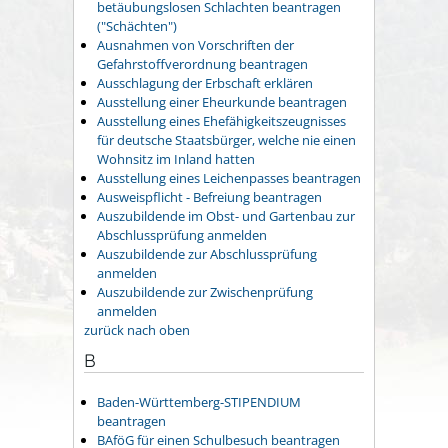
betäubungslosen Schlachten beantragen
("Schächten")
Ausnahmen von Vorschriften der
Gefahrstoffverordnung beantragen
Ausschlagung der Erbschaft erklären
Ausstellung einer Eheurkunde beantragen
Ausstellung eines Ehefähigkeitszeugnisses
für deutsche Staatsbürger, welche nie einen
Wohnsitz im Inland hatten
Ausstellung eines Leichenpasses beantragen
Ausweispflicht - Befreiung beantragen
Auszubildende im Obst- und Gartenbau zur
Abschlussprüfung anmelden
Auszubildende zur Abschlussprüfung
anmelden
Auszubildende zur Zwischenprüfung
anmelden
zurück nach oben
B
Baden-Württemberg-STIPENDIUM
beantragen
BAföG für einen Schulbesuch beantragen