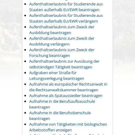
Aufenthaltserlaubnis für Studierende aus
Staaten außerhalb EU/EWR beantragen
Aufenthaltserlaubnis für Studierende aus
Staaten außerhalb EU/EWR verlängern
Aufenthaltserlaubnis zum Zweck der
Ausbildung beantragen
Aufenthaltserlaubnis zum Zweck der
Ausbildung verlängern
Aufenthaltserlaubnis zum Zweck der
Forschung beantragen
Aufenthaltserlaubnis zur Ausübung der
selbständigen Tätigkeit beantragen
Aufgraben einer Straße für
Leitungsverlegung beantragen
Aufnahme als europäischer Rechtsanwalt in
die Rechtsanwaltskammer beantragen
Aufnahme als Spätaussiedler beantragen
Aufnahme in die Berufsaufbauschule
beantragen
Aufnahme in die Berufsoberschule
beantragen
Aufnahme von Tätigkeiten mit biologischen
Arbeitsstoffen anzeigen