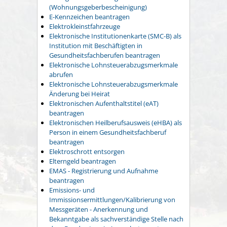
(Wohnungsgeberbescheinigung)
E-Kennzeichen beantragen
Elektrokleinstfahrzeuge
Elektronische Institutionenkarte (SMC-B) als
Institution mit Beschäftigten in
Gesundheitsfachberufen beantragen
Elektronische Lohnsteuerabzugsmerkmale
abrufen
Elektronische Lohnsteuerabzugsmerkmale
Änderung bei Heirat
Elektronischen Aufenthaltstitel (eAT)
beantragen
Elektronischen Heilberufsausweis (eHBA) als
Person in einem Gesundheitsfachberuf
beantragen
Elektroschrott entsorgen
Elterngeld beantragen
EMAS - Registrierung und Aufnahme
beantragen
Emissions- und
Immissionsermittlungen/Kalibrierung von
Messgeräten - Anerkennung und
Bekanntgabe als sachverständige Stelle nach