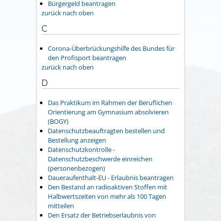
Bürgergeld beantragen
zurück nach oben
C
Corona-Überbrückungshilfe des Bundes für
den Profisport beantragen
zurück nach oben
D
Das Praktikum im Rahmen der Beruflichen
Orientierung am Gymnasium absolvieren
(BOGY)
Datenschutzbeauftragten bestellen und
Bestellung anzeigen
Datenschutzkontrolle -
Datenschutzbeschwerde einreichen
(personenbezogen)
Daueraufenthalt-EU - Erlaubnis beantragen
Den Bestand an radioaktiven Stoffen mit
Halbwertszeiten von mehr als 100 Tagen
mitteilen
Den Ersatz der Betriebserlaubnis von